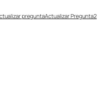
ctualizar pregunta
Actualizar Pregunta2