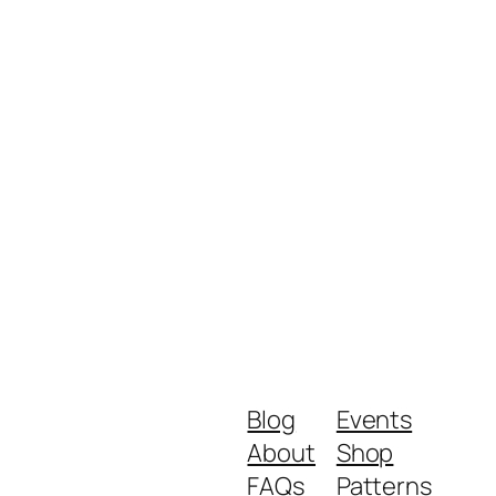
Blog
Events
About
Shop
FAQs
Patterns