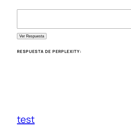
Ver Respuesta
RESPUESTA DE PERPLEXITY:
test